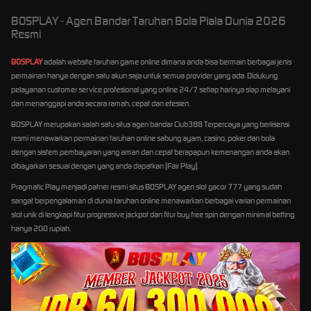
BOSPLAY - Agen Bandar Taruhan Bola Piala Dunia 2026
Resmi
BOSPLAY
adalah website taruhan game online dimana anda bisa bermain berbagai jenis
permainan hanya dengan satu akun saja untuk semua provider yang ada. Didukung
pelayanan customer service profesional yang online 24/7 setiap harinya siap melayani
dan menanggapi anda secara ramah, cepat dan efesien.
BOSPLAY merupakan salah satu situs agen bandar Club388 Terpercaya yang berlisensi
resmi menawarkan permainan taruhan online sabung ayam, casino, poker dan bola
dengan sistem pembayaran yang aman dan cepat berapapun kemenangan anda akan
dibayarkan sesuai dengan yang anda dapatkan (Fair Play).
Pragmatic Play menjadi patner resmi situs BOSPLAY agen slot gacor 777 yang sudah
sangat berpengalaman di dunia taruhan online menawarkan berbagai varian permainan
slot unik di lengkapi fitur progressive jackpot dan fitur buy free spin dengan minimal betting
hanya 200 rupiah.