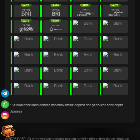
* Selama bank maintenance dan bank offline deposit dan penarikan tidak dapat
diproses
©2026 BOSPLAY menawarkan berbagai macam provider pilihan terbaik dan didukung