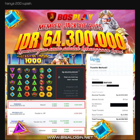
hanya 200 rupiah.