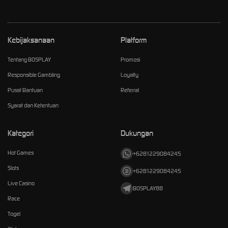
Kebijaksanaan
Platform
Tentang BOSPLAY
Promosi
Responsible Gambling
Loyalty
Pusat Bantuan
Referral
Syarat dan Ketentuan
Kategori
Dukungan
Hot Games
+6281229084245
Slots
+6281229084245
Live Casino
BOSPLAY88
Race
Togel