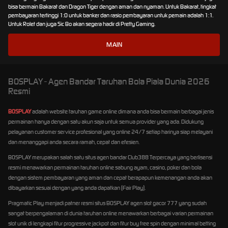
bisa bermain Bakarat dan Dragon Tiger dengan aman dan nyaman. Untuk Bakarat, tingkat
pembayaran tertinggi 1:0 untuk banker dan rasio pembayaran untuk pemain adalah 1:1.
Untuk Rolet dan juga Sic Bo akan segera hadir di Pretty Gaming.
MAIN
BOSPLAY - Agen Bandar Taruhan Bola Piala Dunia 2026
Resmi
BOSPLAY
adalah website taruhan game online dimana anda bisa bermain berbagai jenis
permainan hanya dengan satu akun saja untuk semua provider yang ada. Didukung
pelayanan customer service profesional yang online 24/7 setiap harinya siap melayani
dan menanggapi anda secara ramah, cepat dan efesien.
BOSPLAY merupakan salah satu situs agen bandar Club388 Terpercaya yang berlisensi
resmi menawarkan permainan taruhan online sabung ayam, casino, poker dan bola
dengan sistem pembayaran yang aman dan cepat berapapun kemenangan anda akan
dibayarkan sesuai dengan yang anda dapatkan (Fair Play).
Pragmatic Play menjadi patner resmi situs BOSPLAY agen slot gacor 777 yang sudah
sangat berpengalaman di dunia taruhan online menawarkan berbagai varian permainan
slot unik di lengkapi fitur progressive jackpot dan fitur buy free spin dengan minimal betting