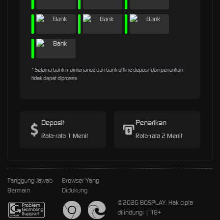
* Selama bank maintenance dan bank offline deposit dan penarikan
tidak dapat diproses
Deposit
Penarikan
Rata-rata 1 Menit
Rata-rata 2 Menit
Tanggung Jawab
Browser Yang
Bermain
Didukung
©2026 BOSPLAY. Hak cipta
dilindungi | 18+