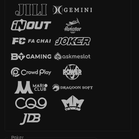
Poker