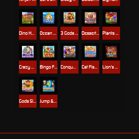
Dino Hunter
Ocean Lord
3 Gods Fishing
Dessert Party
Plants vs. Dinos
Crazy Bartender
Bingo Fishing
Conqueror's Treasure
Cat Fishing
Lion's Orb
Gods Slash Fish
Jump & Jump