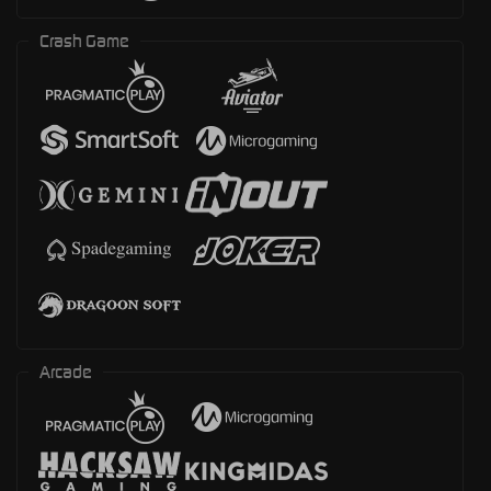
Crash Game
Arcade