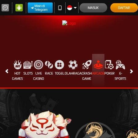
Main di
MASUK
DAFTAR
Telegram
HOT
SLOTS
LIVE
RACE
TOGEL
OLAHRAGA
CRASH
ARCADE
POKER
E-
SABUN
GAMES
CASINO
GAME
SPORTS
AYAM