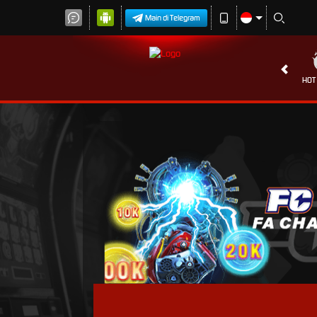
Main di Telegram
HOT