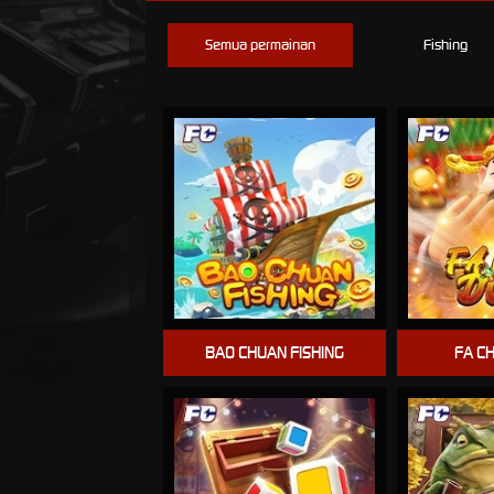
Semua permainan
Fishing
BAO CHUAN FISHING
FA C