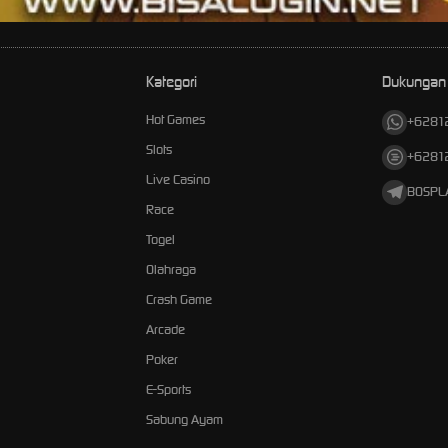
Kategori
Dukungan
Hot Games
+6281
Slots
+6281
Live Casino
BOSPL
Race
Togel
Olahraga
Crash Game
Arcade
Poker
E-Sports
Sabung Ayam