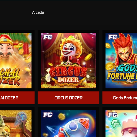
Arcade
HAI DOZER
CIRCUS DOZER
Gods Fortun