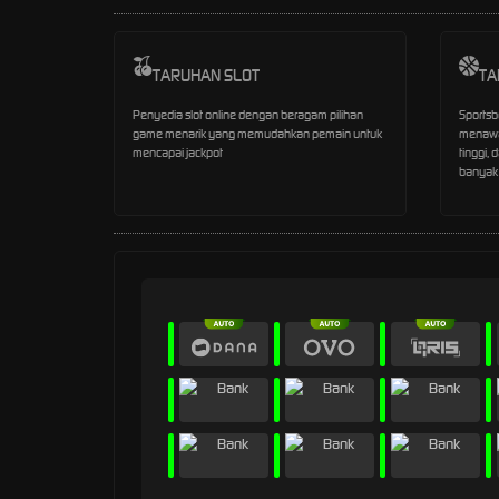
TARUHAN SLOT
TA
Penyedia slot online dengan beragam pilihan
Sportsb
game menarik yang memudahkan pemain untuk
menawar
mencapai jackpot
tinggi,
banyak 