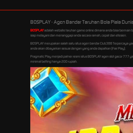
BOSPLAY - Agen Bandar Taruhan Bola Piala Dun
BOSPLAY
adalah website taruhan game online dimana anda bisa bermain b
siap melayani dan menanggapi anda secara ramah, cepat dan efesien.
BOSPLAY merupakan salah satu situs agen bandar Club388 Terpercaya ya
anda akan dibayarkan sesuai dengan yang anda dapatkan (Fair Play).
Pragmatic Play menjadi patner resmi situs BOSPLAY agen slot gacor 777 yan
minimal betting hanya 200 rupiah.