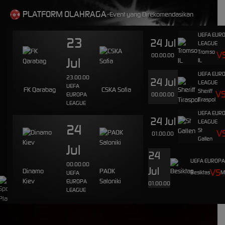
PLATFORM OLAHRAGA-
Event yang Direkomendasikan
johnt****9
IDR
905,250.00
UEFA EUR
Sweet Bonanza 1000 Dice
23
24 Jul
LEAGUE
Tromso
V
johnt****9
00.00.00
Jul
IL
IDR
893,010.00
Sweet Bonanza 1000
UEFA EUR
23.00.00
24 Jul
LEAGUE
UEFA
FK Qarabag
CSKA Sofia
wahyu****4
Sheriff
V
EUROPA
00.00.00
IDR
797,100.00
Tiraspol
LEAGUE
Gates of Olympus 1000
UEFA EUR
24 Jul
LEAGUE
24
z****a
St
V
IDR
699,500.00
01.00.00
Gallen
Starlight Princess
Jul
24
z****a
UEFA EUROPA
00.00.00
Jul
IDR
646,300.00
VS
Dinamo
PAOK
Besiktas
M
UEFA
Starlight Princess
Kiev
Saloniki
EUROPA
01.00.00
LEAGUE
udinla****g
IDR
535,680.00
Gates of Olympus Super
Scatter