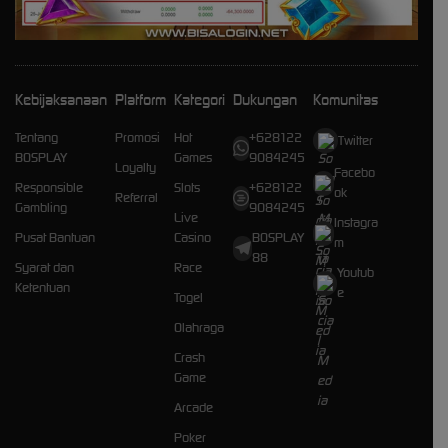
Kebijaksanaan
Platform
Kategori
Dukungan
Komunitas
Tentang
Promosi
Hot
+628122
Twitter
BOSPLAY
Games
9084245
Loyalty
Facebo
Responsible
Slots
+628122
ok
Referral
Gambling
9084245
Live
Instagra
Pusat Bantuan
Casino
BOSPLAY
m
88
Syarat dan
Race
Youtub
Ketentuan
e
Togel
Olahraga
Crash
Game
Arcade
Poker