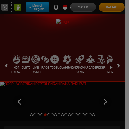
Main di
MASUK
DAFTAR
Telegram
HOT
SLOTS
LIVE
RACE
TOGEL
OLAHRAGA
CRASH
ARCADE
POKER
E-
SABUNG
GAMES
CASINO
GAME
SPORTS
AYAM