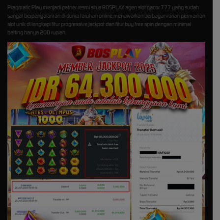
Pragmatic Play menjadi patner resmi situs BOSPLAY agen slot gacor 777 yang sudah
sangat berpengalaman di dunia taruhan online menawarkan berbagai varian permainan
slot unik di lengkapi fitur progressive jackpot dan fitur buy free spin dengan minimal
betting hanya 200 rupiah.