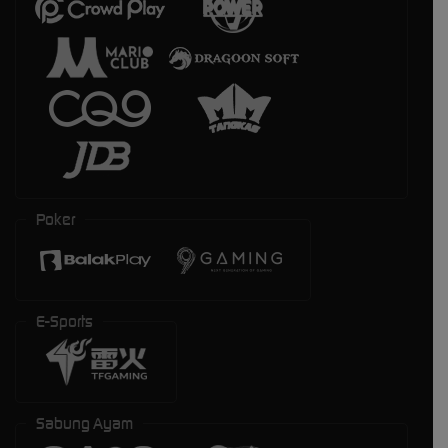
Poker
E-Sports
Sabung Ayam