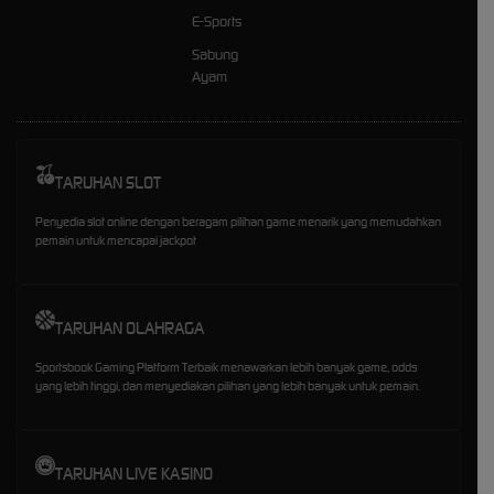
E-Sports
Sabung
Ayam
TARUHAN SLOT
Penyedia slot online dengan beragam pilihan game menarik yang memudahkan
pemain untuk mencapai jackpot
TARUHAN OLAHRAGA
Sportsbook Gaming Platform Terbaik menawarkan lebih banyak game, odds
yang lebih tinggi, dan menyediakan pilihan yang lebih banyak untuk pemain.
TARUHAN LIVE KASINO