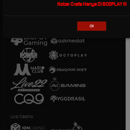
Nobar Gratis Hanya Di BOSPLAY !!!
OK
Live Casino