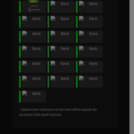
* Selama bank maintenance dan bank offline deposit dan
penarikan tidak dapat diproses