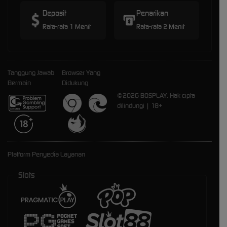
Deposit
Penarikan
Rata-rata 1 Menit
Rata-rata 2 Menit
Tanggung Jawab
Browser Yang
Bermain
Didukung
©2026 BOSPLAY. Hak cipta
dilindungi | 18+
Platform Penyedia Layanan
Slots