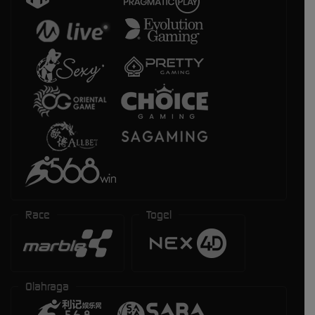
Race
Togel
Olahraga