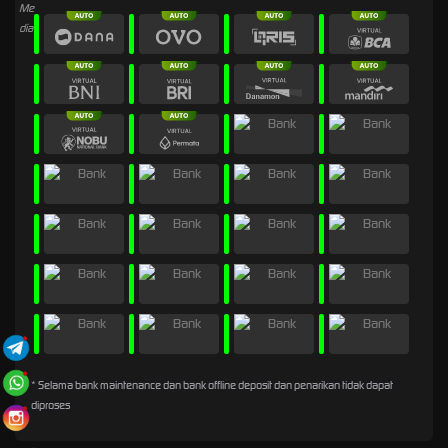
* Selama bank maintenance dan bank offline deposit dan penarikan tidak dapat
diproses