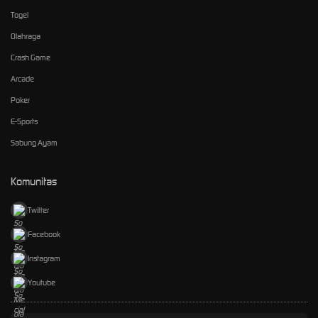
Togel
Olahraga
Crash Game
Arcade
Poker
E-Sports
Sabung Ayam
Komunitas
Twitter
Facebook
Instagram
Youtube