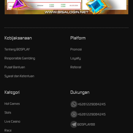
Kebijaksanaan
Platform
Tentang BOSPLAY
Promosi
Responsible Gambling
Loyalty
Pusat Bantuan
Referral
Syarat dan Ketentuan
Kategori
Dukungan
Hot Games
+6281229084245
Slots
+6281229084245
Live Casino
BOSPLAY88
Race