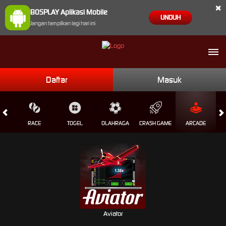
×
BOSPLAY Aplikasi Mobile
UNDUH
Jangan tampilkan lagi hari ini
Daftar
Masuk
SINO
RACE
TOGEL
OLAHRAGA
CRASH GAME
ARCADE
Aviator