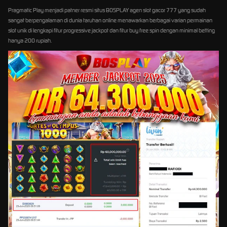
Pragmatic Play menjadi patner resmi situs BOSPLAY agen slot gacor 777 yang sudah
sangat berpengalaman di dunia taruhan online menawarkan berbagai varian permainan
slot unik di lengkapi fitur progressive jackpot dan fitur buy free spin dengan minimal betting
hanya 200 rupiah.